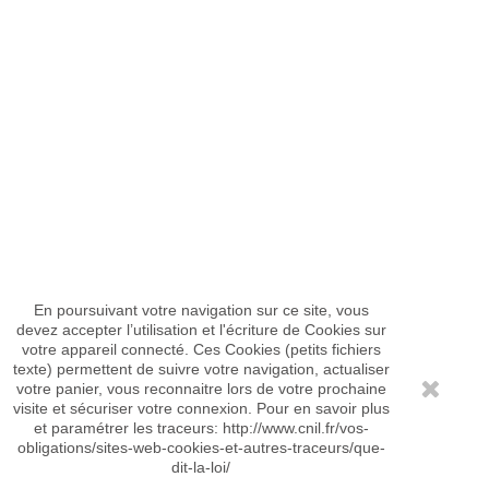
En poursuivant votre navigation sur ce site, vous
devez accepter l’utilisation et l'écriture de Cookies sur
votre appareil connecté. Ces Cookies (petits fichiers
texte) permettent de suivre votre navigation, actualiser
votre panier, vous reconnaitre lors de votre prochaine
visite et sécuriser votre connexion. Pour en savoir plus
et paramétrer les traceurs: http://www.cnil.fr/vos-
obligations/sites-web-cookies-et-autres-traceurs/que-
dit-la-loi/