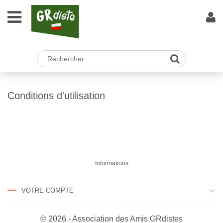
Conditions d'utilisation
Informations
VOTRE COMPTE
© 2026 - Association des Amis GRdistes