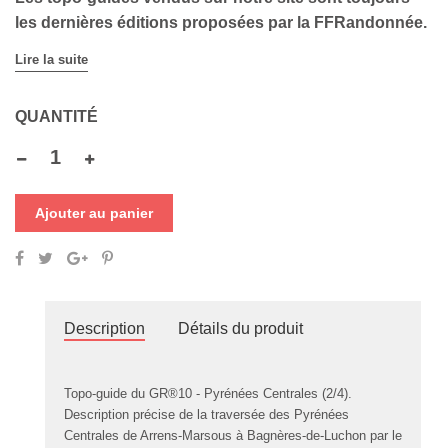
les dernières éditions proposées par la FFRandonnée.
Lire la suite
QUANTITÉ
Ajouter au panier
Description
Détails du produit
Topo-guide du GR®10 - Pyrénées Centrales (2/4).
Description précise de la traversée des Pyrénées
Centrales de Arrens-Marsous à Bagnères-de-Luchon par le