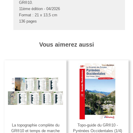
GR®10.
11ème édition - 04/2026
Format : 21 x 13,5 cm
136 pages
Vous aimerez aussi
La topographie complète du
Topo-guide du GR®10 -
GR®10 et temps de marche
Pyrénées Occidentales (1/4)