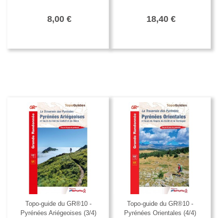
8,00 €
18,40 €
Topo-guide du GR®10 -
Topo-guide du GR®10 -
Pyrénées Ariégeoises (3/4)
Pyrénées Orientales (4/4)